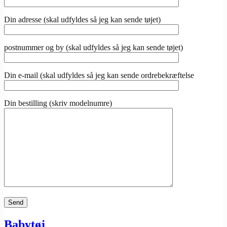
Din adresse (skal udfyldes så jeg kan sende tøjet)
postnummer og by (skal udfyldes så jeg kan sende tøjet)
Din e-mail (skal udfyldes så jeg kan sende ordrebekræftelse
Din bestilling (skriv modelnumre)
Babytøj